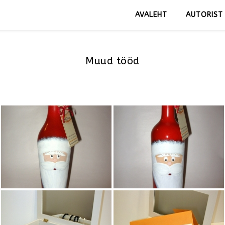
AVALEHT
AUTORIST
Muud tööd