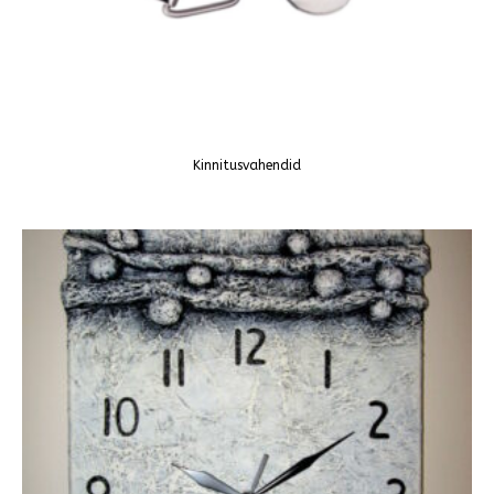
Kinnitusvahendid