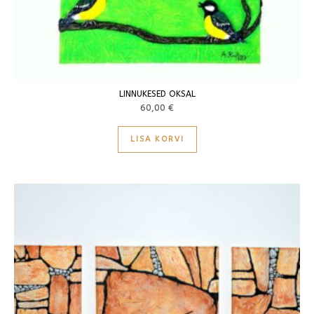
LINNUKESED OKSAL
60,00
€
LISA KORVI