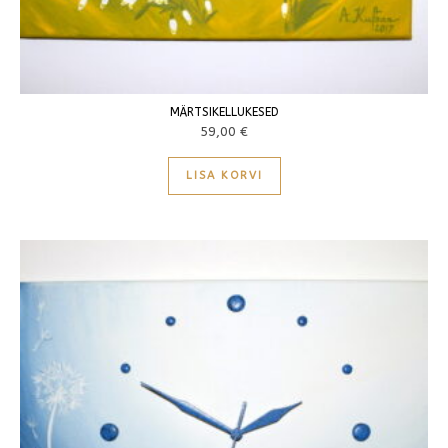
MÄRTSIKELLUKESED
59,00
€
LISA KORVI