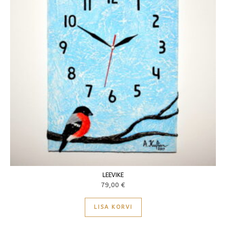
LEEVIKE
79,00
€
LISA KORVI