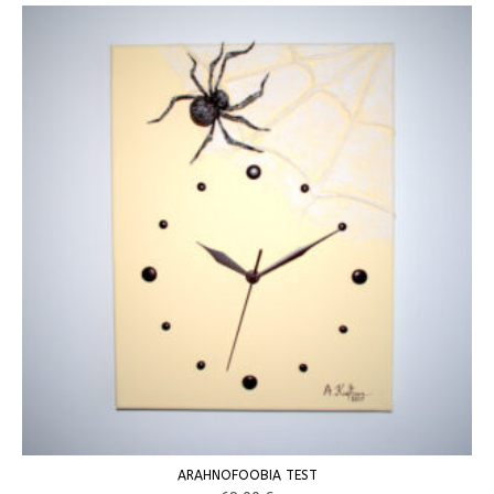
ARAHNOFOOBIA TEST