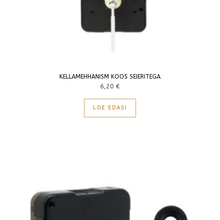
KELLAMEHHANISM KOOS SEIERITEGA
6,20
€
LOE EDASI