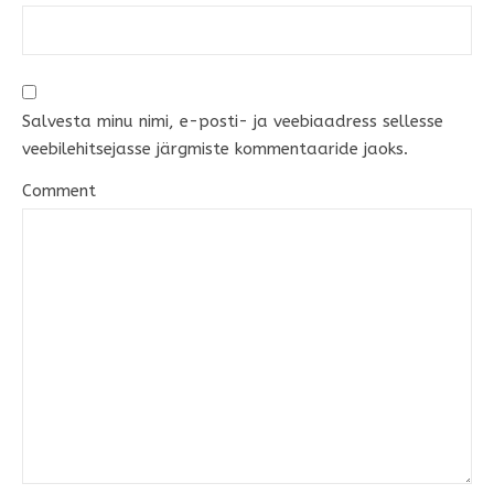
Salvesta minu nimi, e-posti- ja veebiaadress sellesse
veebilehitsejasse järgmiste kommentaaride jaoks.
Comment